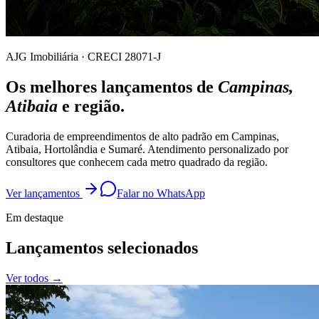
AJG Imobiliária · CRECI
28071-J
Os melhores lançamentos de
Campinas,
Atibaia
e região.
Curadoria de empreendimentos de alto padrão em Campinas,
Atibaia, Hortolândia e Sumaré. Atendimento personalizado por
consultores que conhecem cada metro quadrado da região.
Ver lançamentos
Falar no WhatsApp
Em destaque
Lançamentos selecionados
Ver todos →