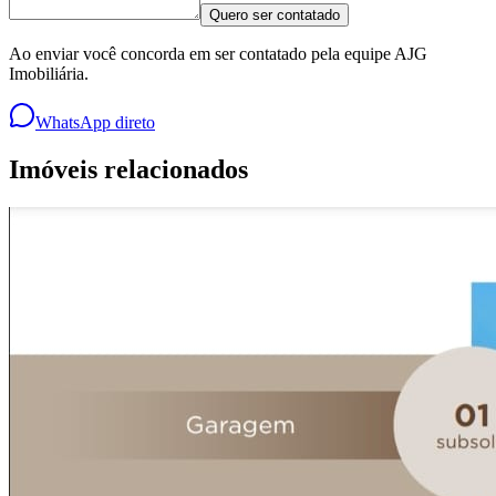
Quero ser contatado
Ao enviar você concorda em ser contatado pela equipe AJG
Imobiliária.
WhatsApp direto
Imóveis relacionados