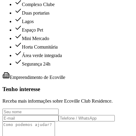
Complexo Clube
Duas portarias
Lagos
Espaço Pet
Mini Mercado
Horta Comunitária
Área verde integrada
Segurança 24h
Empreendimento de
Ecoville
Tenho interesse
Receba mais informações sobre
Ecoville Club Residence
.