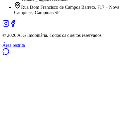
Rua Dom Francisco de Campos Barreto, 717 – Nova
Campinas, Campinas/SP
©
2026
AJG Imobiliária. Todos os direitos reservados.
Área restrita