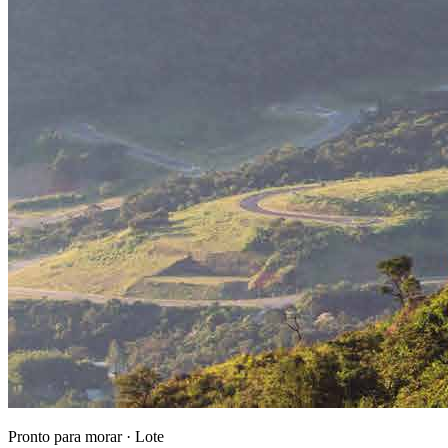
Pronto para morar
·
Lote